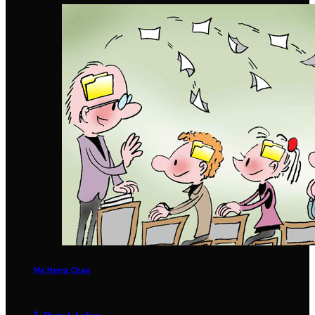
Ma Heng Chao