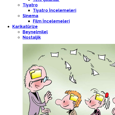
Tiyatro
Tiyatro İncelemeleri
Sinema
Film İncelemeleri
Karikatürize
Beynelmilel
Nostaljik