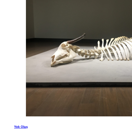
Yok Oluş