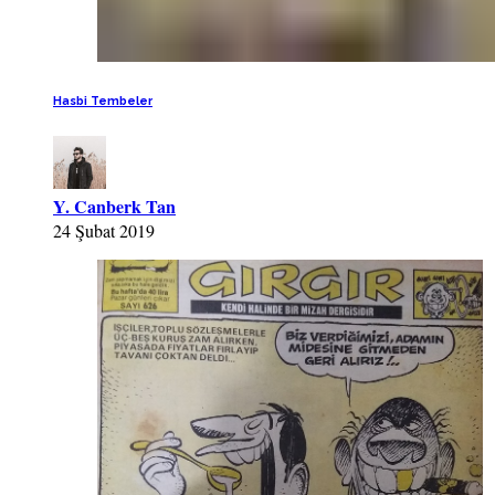
Hasbi Tembeler
Y. Canberk Tan
24 Şubat 2019