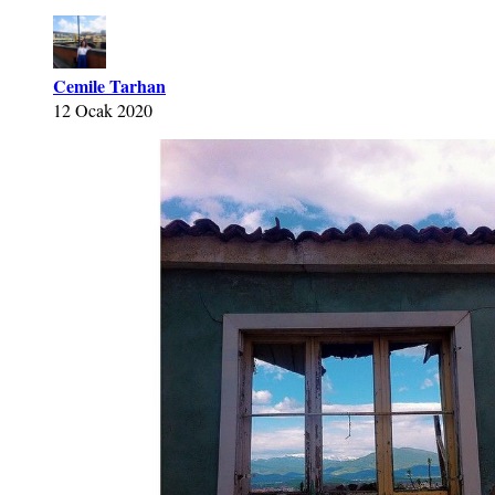
Cemile Tarhan
12 Ocak 2020