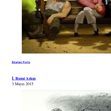
Biratan Porto
İ. Rumi Aşkın
3 Mayıs 2015