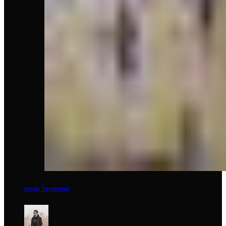
Hasbi Tembeler