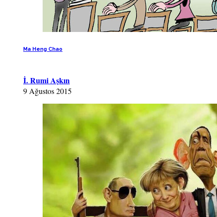
Ma Heng Chao
İ. Rumi Aşkın
9 Ağustos 2015