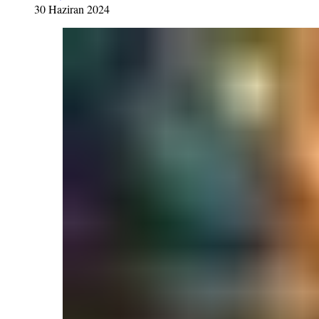
30 Haziran 2024