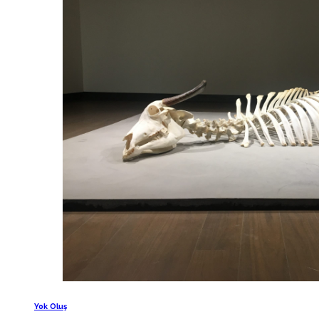
Yok Oluş