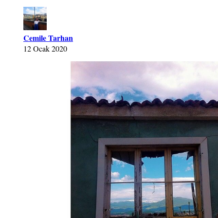
Cemile Tarhan
12 Ocak 2020