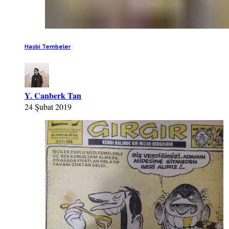
Hasbi Tembeler
Y. Canberk Tan
24 Şubat 2019