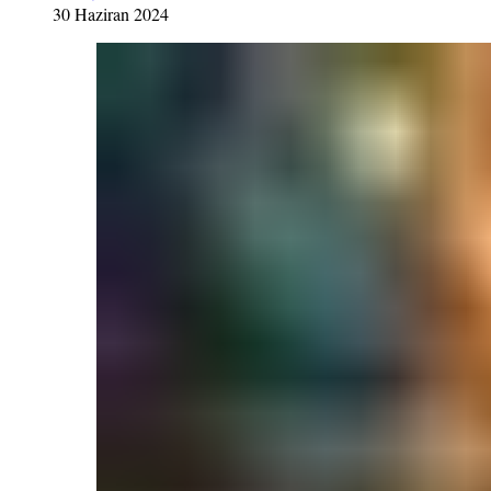
30 Haziran 2024