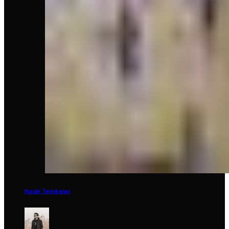
Hasbi Tembeler