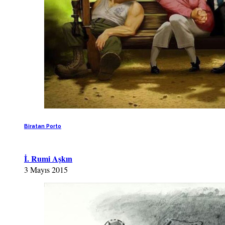
Biratan Porto
İ. Rumi Aşkın
3 Mayıs 2015