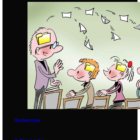
Ma Heng Chao