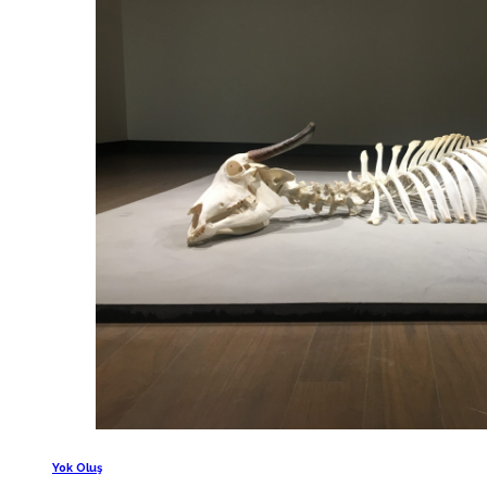
Yok Oluş