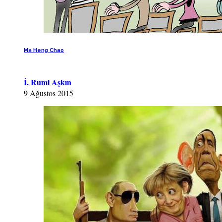
Ma Heng Chao
İ. Rumi Aşkın
9 Ağustos 2015