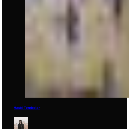
Hasbi Tembeler