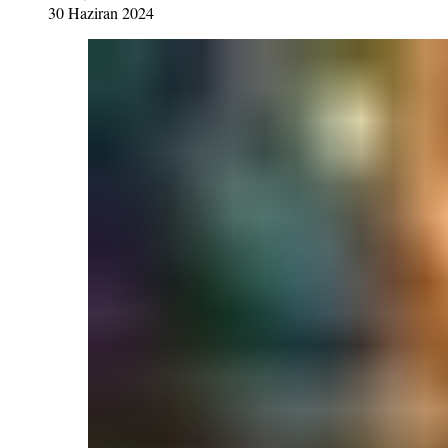
30 Haziran 2024