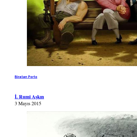
Biratan Porto
İ. Rumi Aşkın
3 Mayıs 2015