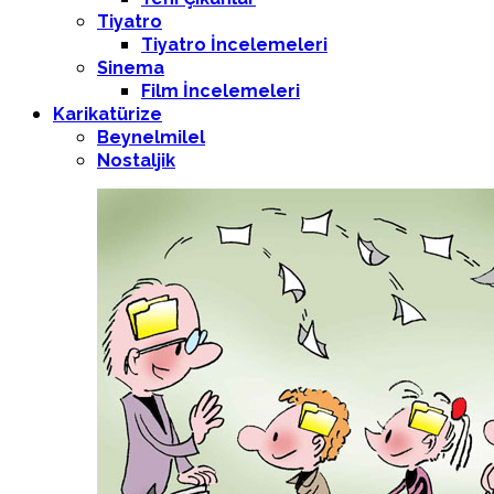
Tiyatro
Tiyatro İncelemeleri
Sinema
Film İncelemeleri
Karikatürize
Beynelmilel
Nostaljik