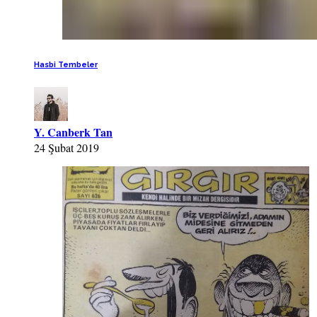
Hasbi Tembeler
Y. Canberk Tan
24 Şubat 2019