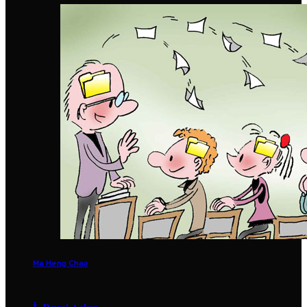
Ma Heng Chao