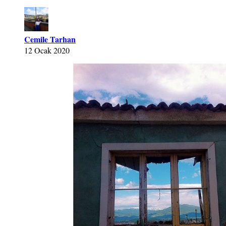
Cemile Tarhan
12 Ocak 2020