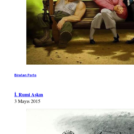
Biratan Porto
İ. Rumi Aşkın
3 Mayıs 2015