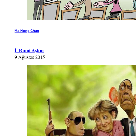
Ma Heng Chao
İ. Rumi Aşkın
9 Ağustos 2015