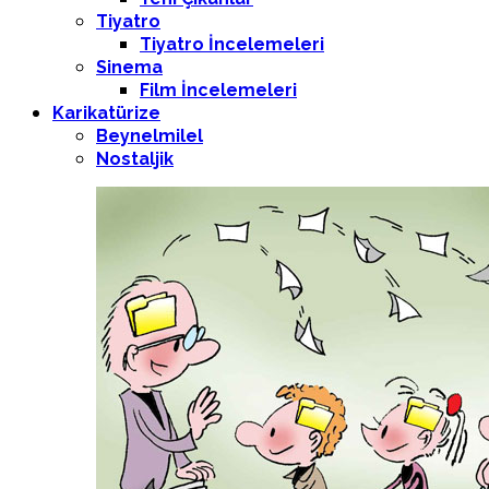
Tiyatro
Tiyatro İncelemeleri
Sinema
Film İncelemeleri
Karikatürize
Beynelmilel
Nostaljik