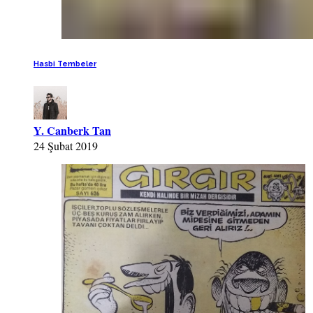
Hasbi Tembeler
Y. Canberk Tan
24 Şubat 2019