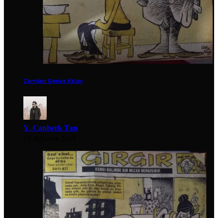
Zamdan Geriye Kalan
Y. Canberk Tan
13 Ağustos 2017