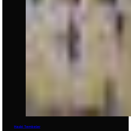
Hasbi Tembeler