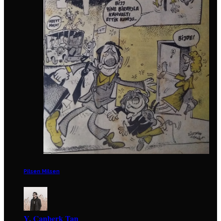
Pilsen Milsen
Y. Canberk Tan