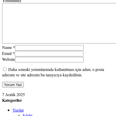
Yorumunuz
Name
*
Email
*
Website
Daha sonraki yorumlarımda kullanılması için adım, e-posta
adresim ve site adresim bu tarayıcıya kaydedilsin.
7 Aralık 2025
Kategoriler
Yazılar
Edebi