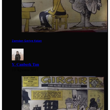
Zamdan Geriye Kalan
Y. Canberk Tan
13 Ağustos 2017