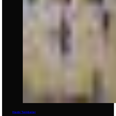
Hasbi Tembeler