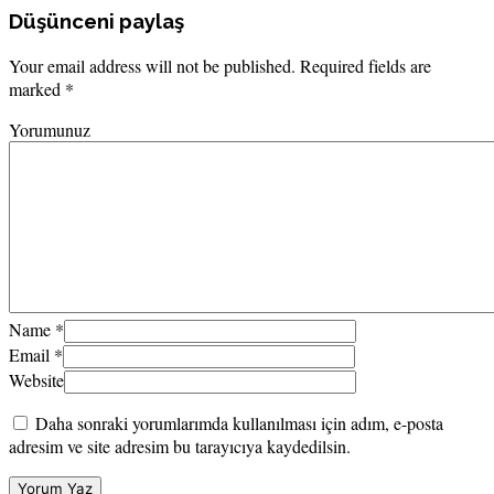
Düşünceni paylaş
Your email address will not be published. Required fields are
marked *
Yorumunuz
Name
*
Email
*
Website
Daha sonraki yorumlarımda kullanılması için adım, e-posta
adresim ve site adresim bu tarayıcıya kaydedilsin.