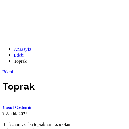
Anasayfa
Edebi
Toprak
Edebi
Toprak
Yusuf Özdemir
7 Aralık 2025
Bir kelam var bu toprakların özü olan