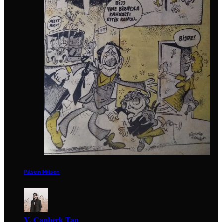
Pilsen Milsen
Y. Canberk Tan