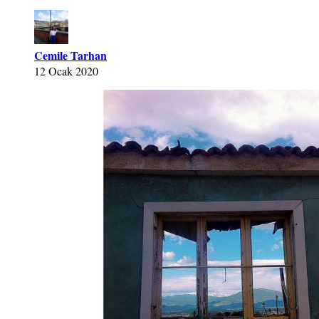
Cemile Tarhan
12 Ocak 2020