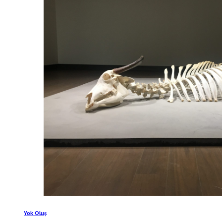
Yok Oluş