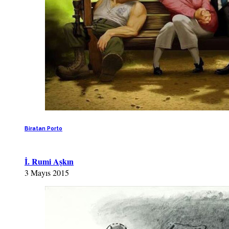
Biratan Porto
İ. Rumi Aşkın
3 Mayıs 2015