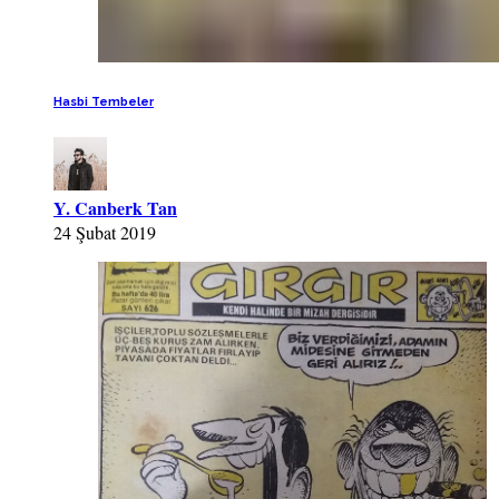
Hasbi Tembeler
Y. Canberk Tan
24 Şubat 2019