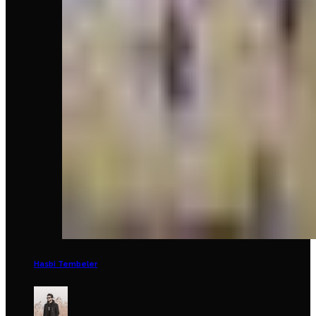
Hasbi Tembeler