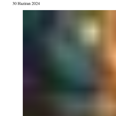
30 Haziran 2024