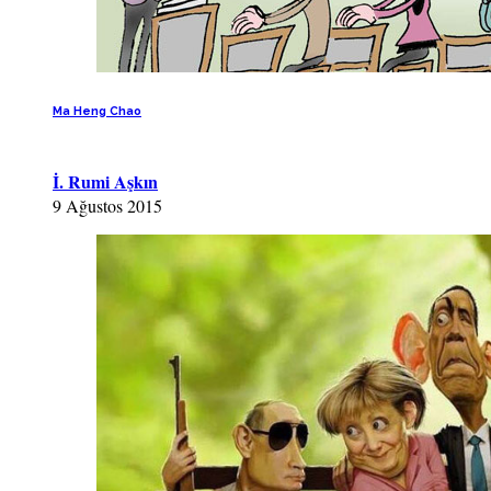
Ma Heng Chao
İ. Rumi Aşkın
9 Ağustos 2015