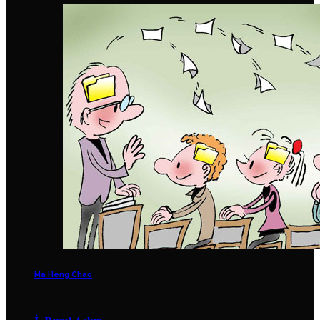
Ma Heng Chao