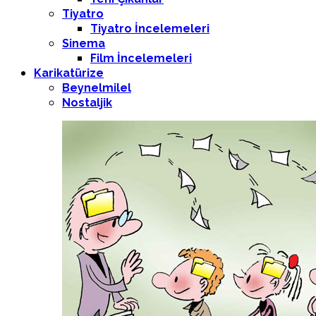
Tiyatro
Tiyatro İncelemeleri
Sinema
Film İncelemeleri
Karikatürize
Beynelmilel
Nostaljik