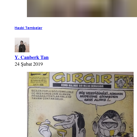
Hasbi Tembeler
Y. Canberk Tan
24 Şubat 2019