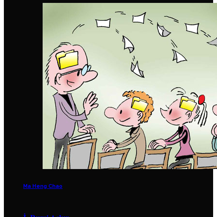
Ma Heng Chao