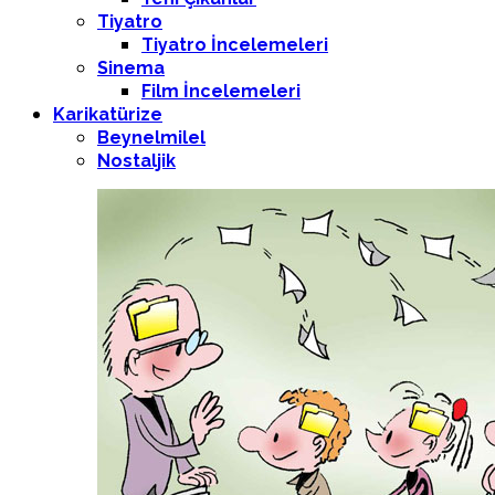
Tiyatro
Tiyatro İncelemeleri
Sinema
Film İncelemeleri
Karikatürize
Beynelmilel
Nostaljik