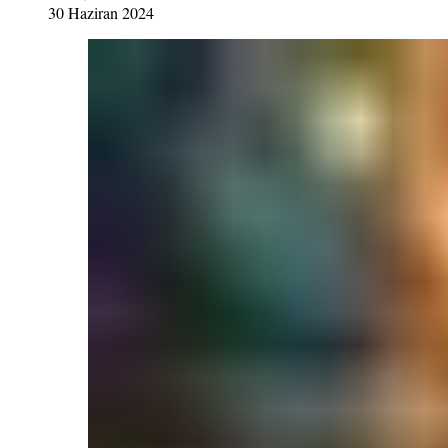
30 Haziran 2024