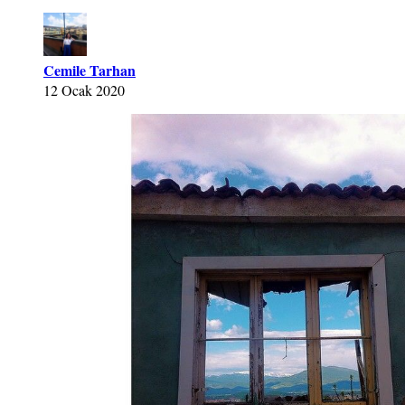
Cemile Tarhan
12 Ocak 2020