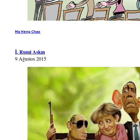
Ma Heng Chao
İ. Rumi Aşkın
9 Ağustos 2015