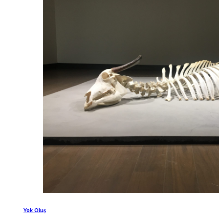
Yok Oluş