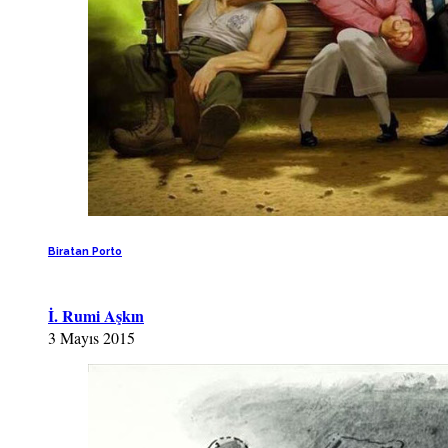
Biratan Porto
İ. Rumi Aşkın
3 Mayıs 2015