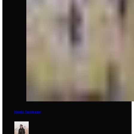
Hasbi Tembeler