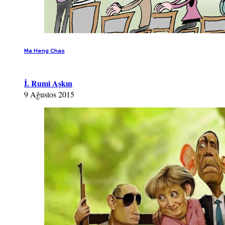
Ma Heng Chao
İ. Rumi Aşkın
9 Ağustos 2015