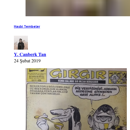
Hasbi Tembeler
Y. Canberk Tan
24 Şubat 2019