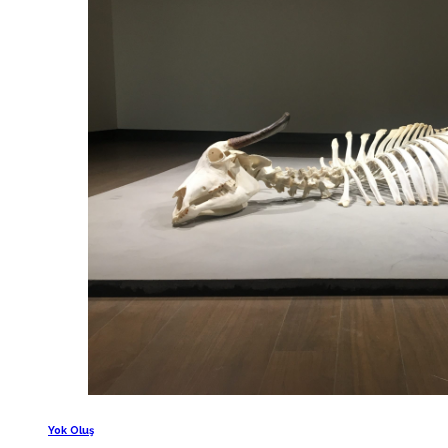
Yok Oluş