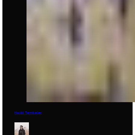
Hasbi Tembeler