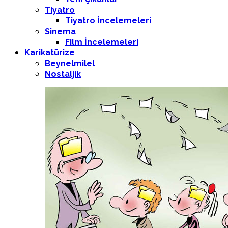
Tiyatro
Tiyatro İncelemeleri
Sinema
Film İncelemeleri
Karikatürize
Beynelmilel
Nostaljik