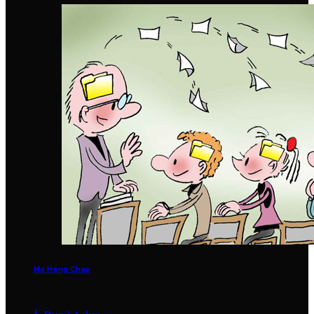
Ma Heng Chao