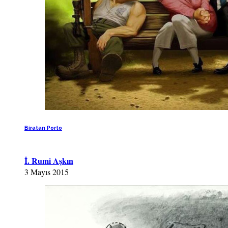
Biratan Porto
İ. Rumi Aşkın
3 Mayıs 2015