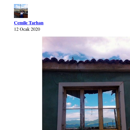
Cemile Tarhan
12 Ocak 2020