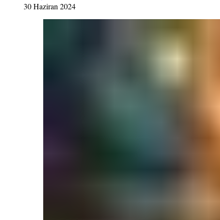
30 Haziran 2024